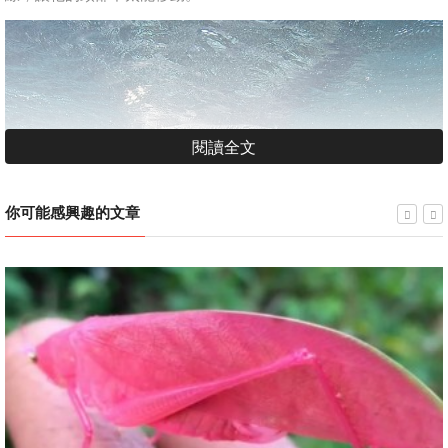
閱讀全文
你可能感興趣的文章