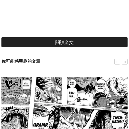
閱讀全文
你可能感興趣的文章