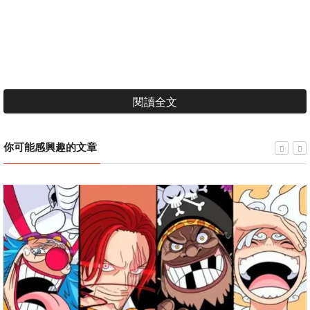
閱讀全文
你可能感興趣的文章