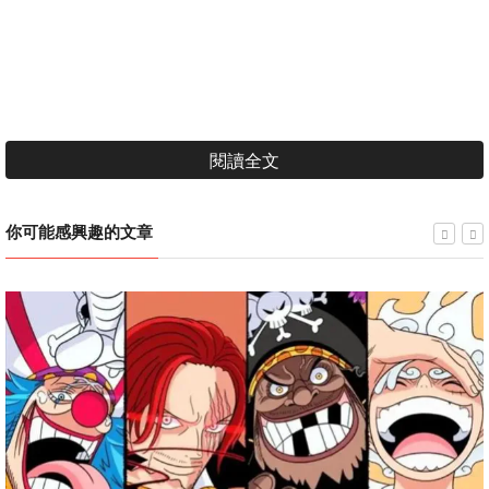
閱讀全文
你可能感興趣的文章