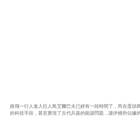
路飛一行人進入巨人島艾爾巴夫已經有一段時間了，而在蛋頭
的科技手段，甚至實現了古代兵器的能源問題，讓伊姆所佔據