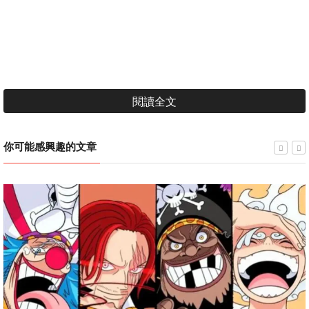
閱讀全文
你可能感興趣的文章