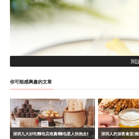
閱
你可能感興趣的文章
深圳九大好吃麵包店推薦❗️麵包星人快抱走❗️
深圳人的深夜食堂|