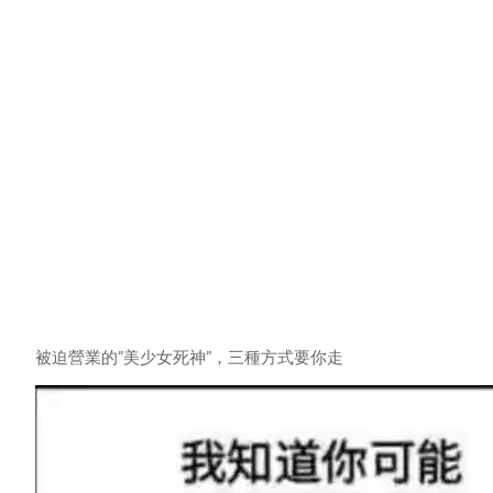
被迫營業的”美少女死神”，三種方式要你走